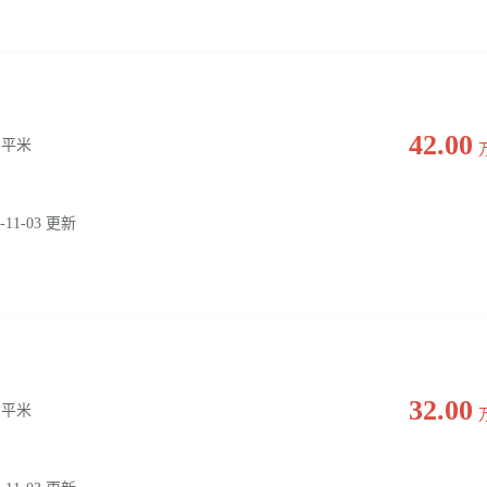
42.00
0 平米
-11-03 更新
32.00
0 平米