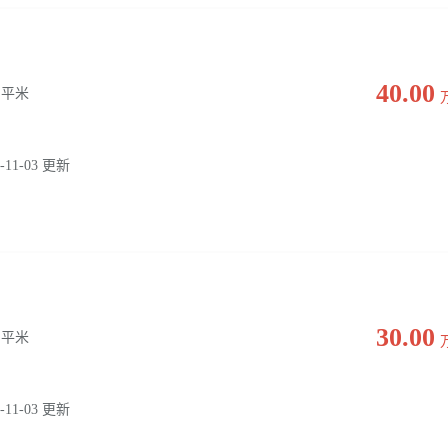
40.00
0 平米
-11-03 更新
30.00
0 平米
-11-03 更新