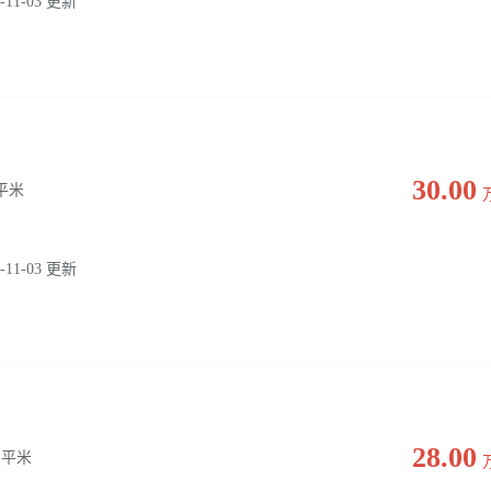
-11-03 更新
30.00
0 平米
-11-03 更新
28.00
0 平米