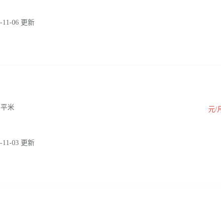
-11-06 更新
0 平米
元/
-11-03 更新