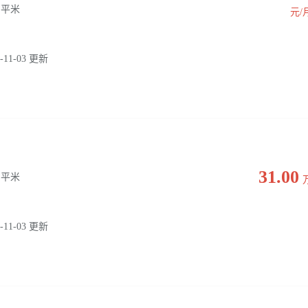
0 平米
元/
-11-03 更新
31.00
0 平米
-11-03 更新