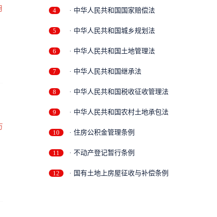
月
4
· 中华人民共和国国家赔偿法
5
· 中华人民共和国城乡规划法
6
· 中华人民共和国土地管理法
7
· 中华人民共和国继承法
8
· 中华人民共和国税收征收管理法
9
· 中华人民共和国农村土地承包法
万
10
· 住房公积金管理条例
11
· 不动产登记暂行条例
12
· 国有土地上房屋征收与补偿条例