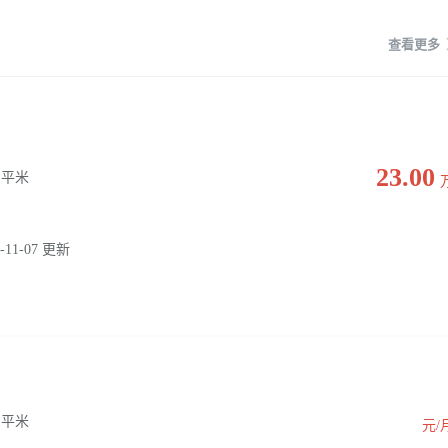
查看更多
23.00
0 平米
-11-07 更新
0 平米
元/