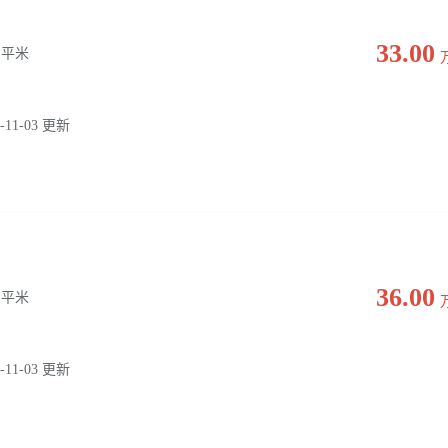
33.00
0 平米
-11-03 更新
36.00
0 平米
-11-03 更新