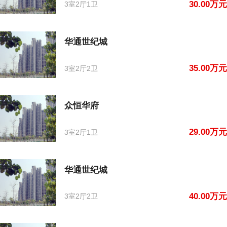
30.00万元
3室2厅1卫
华通世纪城
35.00万元
3室2厅2卫
众恒华府
29.00万元
3室2厅1卫
华通世纪城
40.00万元
3室2厅2卫