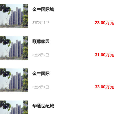
金牛国际城
23.00万元
3室2厅1卫
颐馨家园
31.00万元
3室2厅2卫
金牛国际
33.00万元
3室2厅1卫
华通世纪城