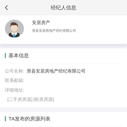
经纪人信息
安居房产
滑县安居房地产经纪有限公司
基本信息
公司名称:
滑县安居房地产经纪有限公司
联系邮箱:
详细地址:
[二手房房源]
[租房房源]
TA发布的房源列表