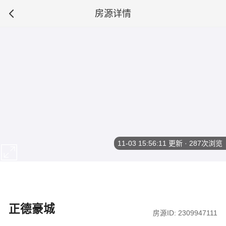
房源详情
11-03 15:56:11
更新 · 287次浏览
正德豪城
房源ID: 2309947111