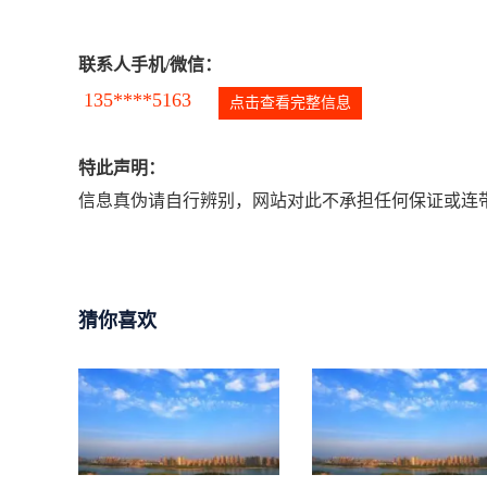
联系人手机/微信：
135****5163
点击查看完整信息
特此声明：
信息真伪请自行辨别，网站对此不承担任何保证或连带
猜你喜欢