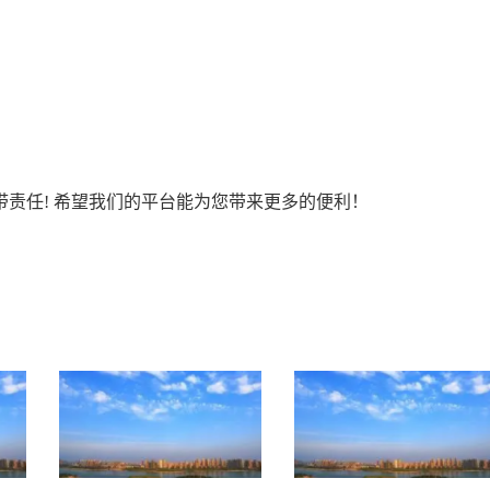
责任! 希望我们的平台能为您带来更多的便利！