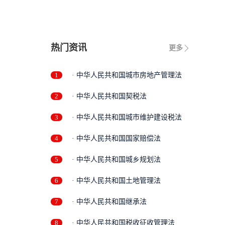
修
热门资讯
更多
1
· 中华人民共和国城市房地产管理法
2
· 中华人民共和国契税法
3
· 中华人民共和国城市维护建设税法
4
· 中华人民共和国国家赔偿法
5
· 中华人民共和国城乡规划法
6
· 中华人民共和国土地管理法
7
· 中华人民共和国继承法
8
· 中华人民共和国税收征收管理法