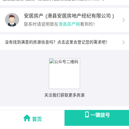
安居房产
(滑县安居房地产经纪有限公司 )
联系时请说明是在
滑县房产网
看到的！
没有找到满意的房源信息吗？点击这里去登记您的需求吧！
关注我们获取更多房源
一键拨号
首页